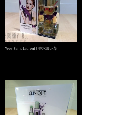
Yves Saint Laurent | 香水展示架