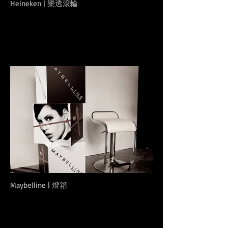
Heineken | 樂透滾輪
Maybelline | 燈箱