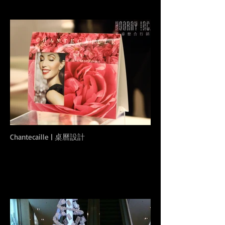
Chantecaille | 桌曆設計