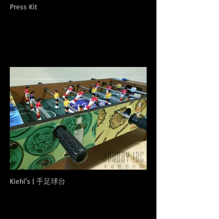
Press Kit
Kiehl's | 手足球台