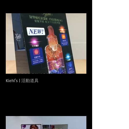
Kiehl's | 活動道具