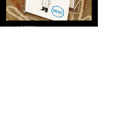
Merz | 桌牌設計
Merz | 活動道具製作