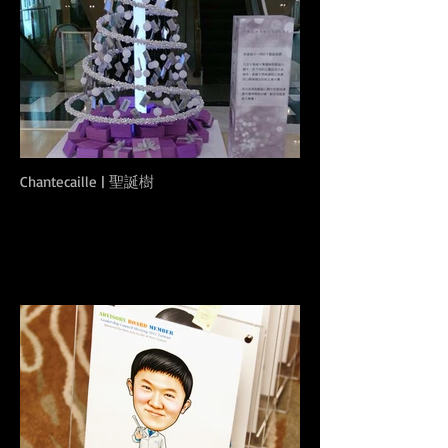
Chantecaille | 聖誕樹